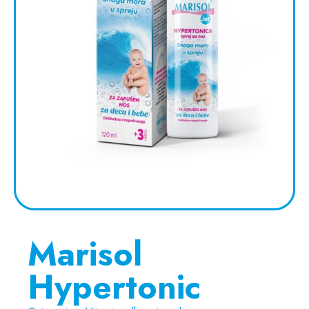
Marisol
Hypertonic