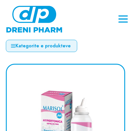
Kategorite e produkteve