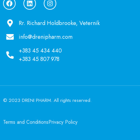
Rr. Richard Holdbrooke, Veternik
info@drenipharm.com
+383 45 434 440
+383 45 807 978
© 2023 DRENI PHARM. All rights reserved.
Terms and Conditions
Privacy Policy