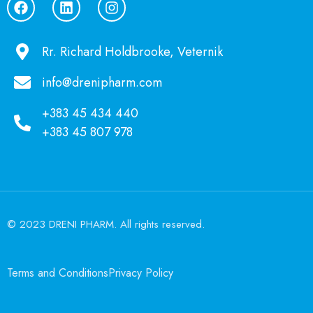
Rr. Richard Holdbrooke, Veternik
info@drenipharm.com
+383 45 434 440
+383 45 807 978
© 2023 DRENI PHARM. All rights reserved.
Terms and Conditions
Privacy Policy