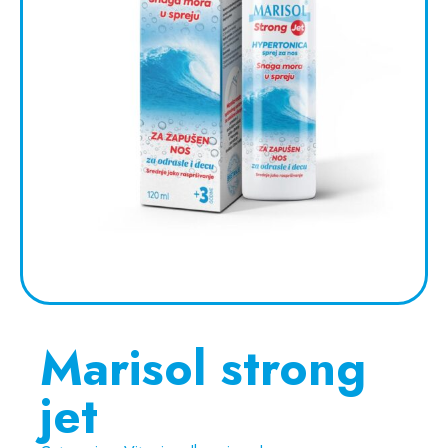
Marisol strong
jet