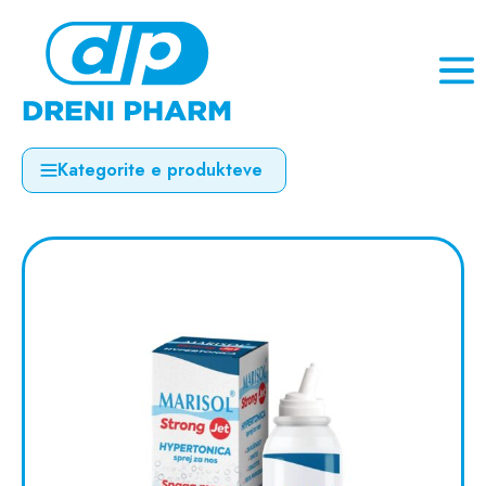
Kategorite e produkteve