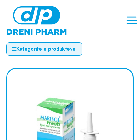
Kategorite e produkteve