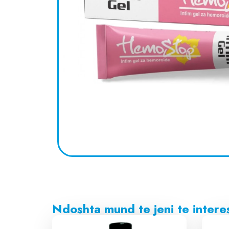
Ndoshta mund te jeni te intere