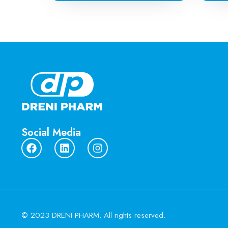
Social Media
© 2023 DRENI PHARM. All rights reserved.