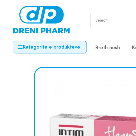
Kategorite e produkteve
Rreth nesh
K