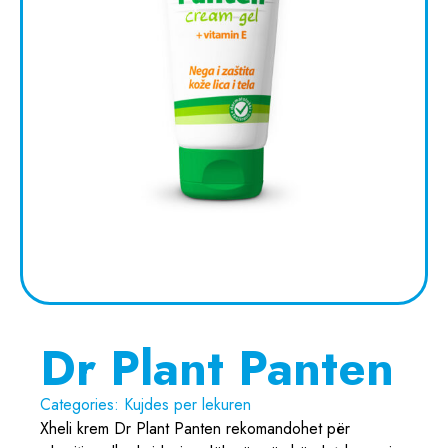
Dr Plant Panten
Categories:
Kujdes per lekuren
Xheli krem Dr Plant Panten rekomandohet për