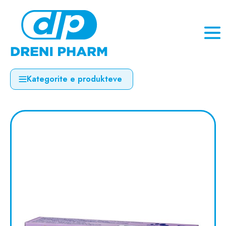
Kategorite e produkteve