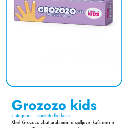
Grozozo kids
Categories:
Imuniteti dhe kolla
Xheli Grozozo zbut problemin e sjelljeve: kafshimin e