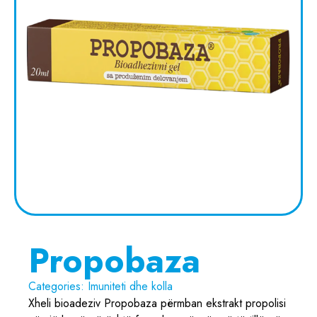
Propobaza
Categories:
Imuniteti dhe kolla
Xheli bioadeziv Propobaza përmban ekstrakt propolisi