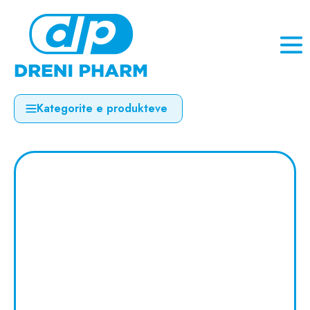
Kategorite e produkteve