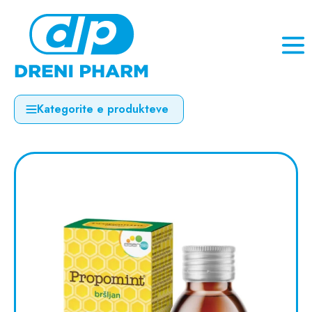
Kategorite e produkteve