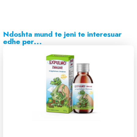
Ndoshta mund te jeni te interesuar
edhe per...