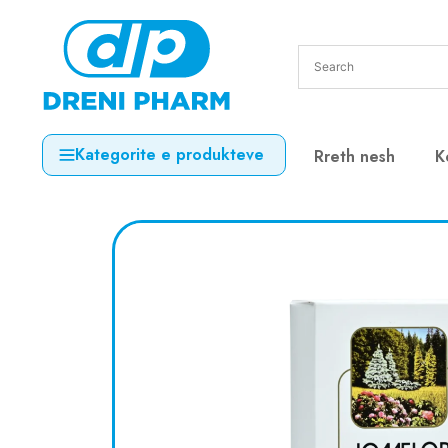
Kategorite e produkteve
Rreth nesh
K