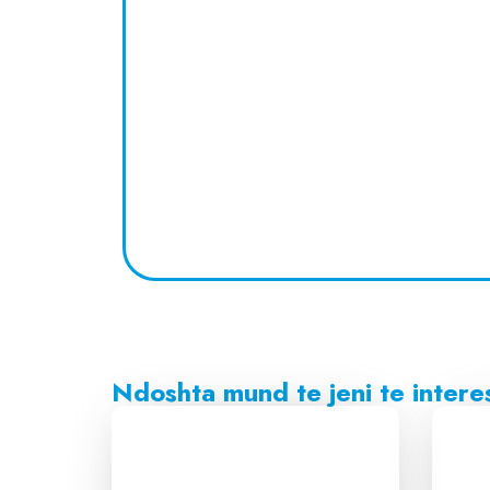
Ndoshta mund te jeni te intere