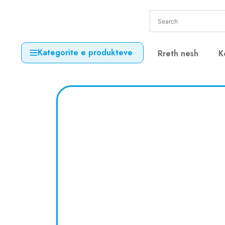
Kategorite e produkteve
Rreth nesh
K